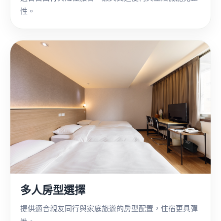
性。
多人房型選擇
提供適合親友同行與家庭旅遊的房型配置，住宿更具彈