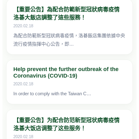
【重要公告】為配合防範新型冠狀病毒疫情
洛碁大飯店調整了這些服務！
2020.02.18
為配合防範新型冠狀病毒疫情，洛碁飯店集團依據中央
流行疫情指揮中心公告，即…
Help prevent the further outbreak of the
Coronavirus (COVID-19)
2020.02.18
In order to comply with the Taiwan C…
【重要公告】为配合防范新型冠状病毒疫情
洛碁大饭店调整了这些服务！
2020.02.18