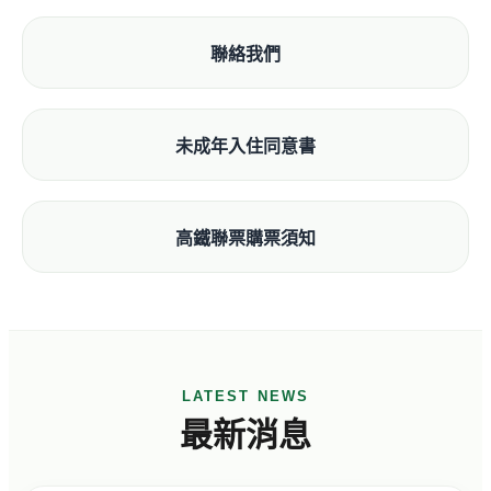
聯絡我們
未成年入住同意書
高鐵聯票購票須知
LATEST NEWS
最新消息