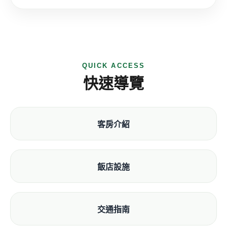
QUICK ACCESS
快速導覽
客房介紹
飯店設施
交通指南