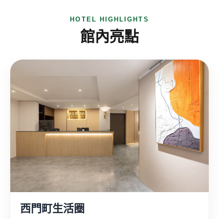
HOTEL HIGHLIGHTS
館內亮點
西門町生活圈