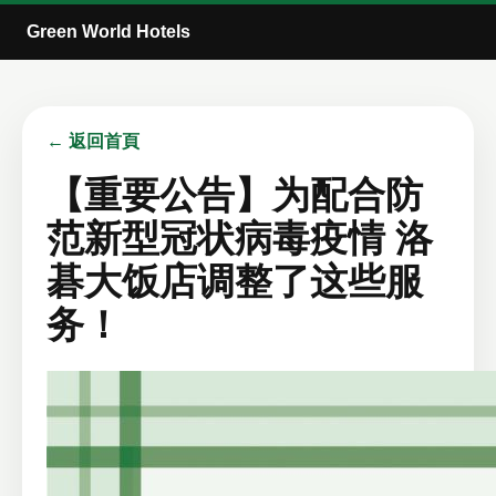
Green World Hotels
← 返回首頁
【重要公告】为配合防
范新型冠状病毒疫情 洛
碁大饭店调整了这些服
务！