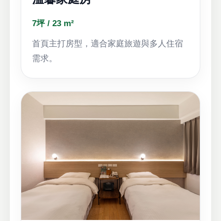
7坪 / 23 m²
首頁主打房型，適合家庭旅遊與多人住宿
需求。