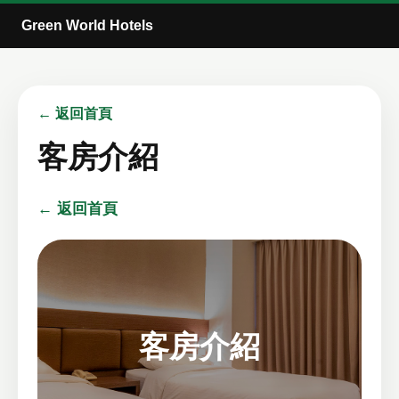
Green World Hotels
← 返回首頁
客房介紹
← 返回首頁
客房介紹