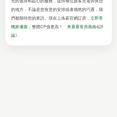
元的選擇和貼心的服務，提供每位旅客充電與休憩
的地方，不論是您有意的安排或者偶然的巧遇，我
們都期待您的來訪。現在上洛碁官網訂房，
立即享
獨家優惠
，整體CP值更高！
來看看客房風格&評
論》