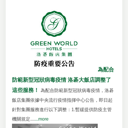
為配合
防範新型冠狀病毒疫情 洛碁大飯店調整了
這些服務！
為配合防範新型冠狀病毒疫情，洛碁
飯店集團依據中央流行疫情指揮中心公告，即日起
針對集團服務進行以下調整：1.暫緩提供防疫主管
機關規定....
...more